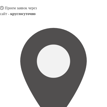
Прием заявок через
сайт -
круглосуточно