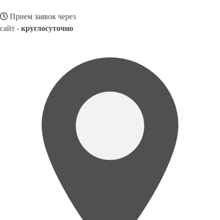
Прием заявок через
сайт -
круглосуточно