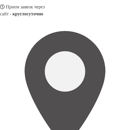
Прием заявок через
сайт -
круглосуточно