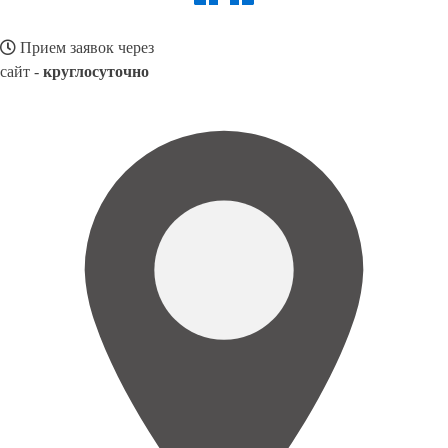
Прием заявок через
сайт -
круглосуточно