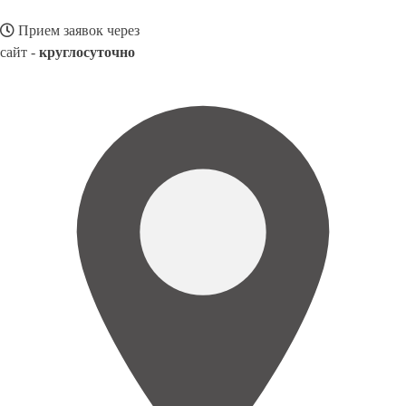
Прием заявок через
сайт -
круглосуточно