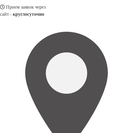
Прием заявок через
сайт -
круглосуточно