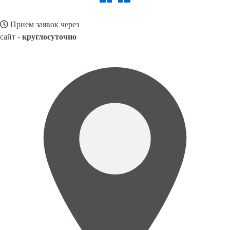
Прием заявок через
сайт -
круглосуточно