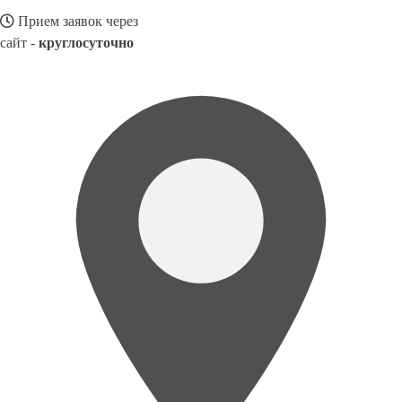
Прием заявок через
сайт -
круглосуточно