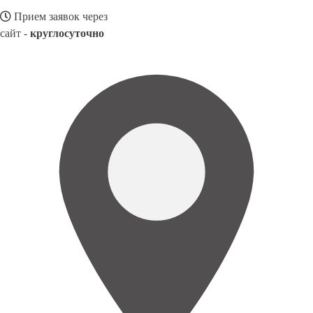
Прием заявок через
сайт -
круглосуточно