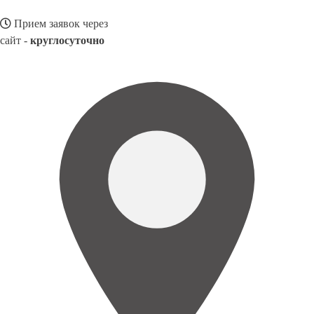
Прием заявок через
сайт -
круглосуточно