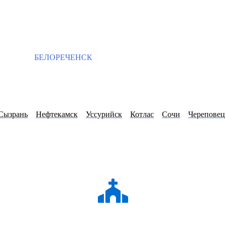
БЕЛОРЕЧЕНСК
Сызрань
Нефтекамск
Уссурийск
Котлас
Сочи
Череповец