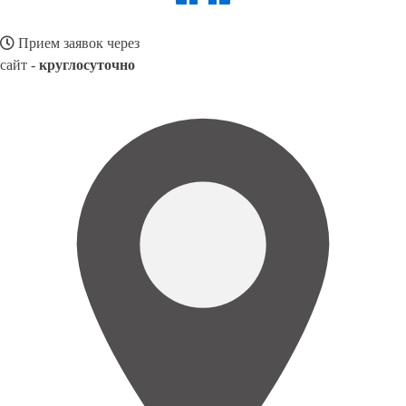
Прием заявок через
сайт -
круглосуточно