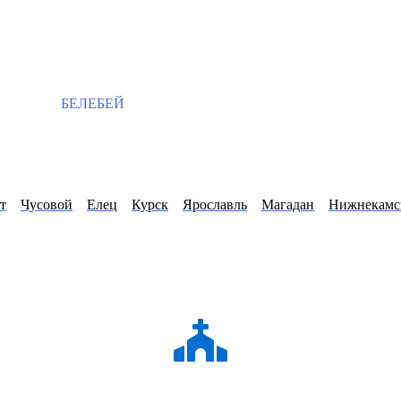
БЕЛЕБЕЙ
т
Чусовой
Елец
Курск
Ярославль
Магадан
Нижнекамс