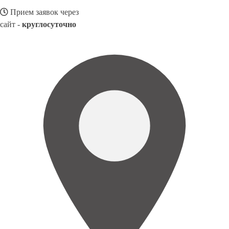
Прием заявок через
сайт -
круглосуточно