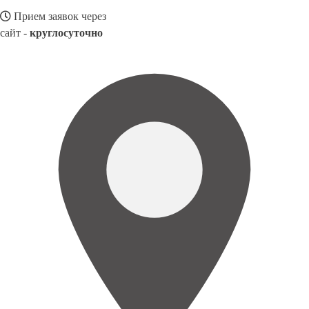
Прием заявок через
сайт -
круглосуточно