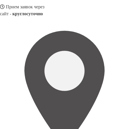
Прием заявок через
сайт -
круглосуточно