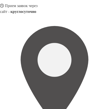
Прием заявок через
сайт -
круглосуточно