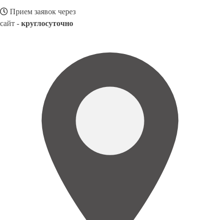
Прием заявок через
сайт -
круглосуточно