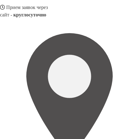
Прием заявок через
сайт -
круглосуточно