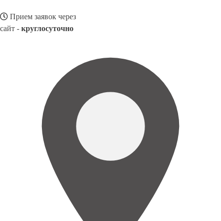
Прием заявок через
сайт -
круглосуточно