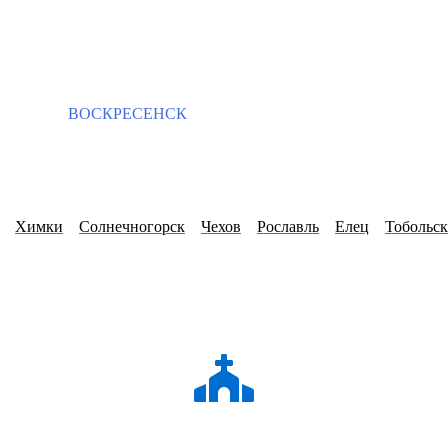
ВОСКРЕСЕНСК
Химки
Солнечногорск
Чехов
Рославль
Елец
Тобольск