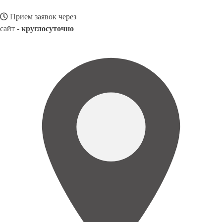
Прием заявок через
сайт -
круглосуточно