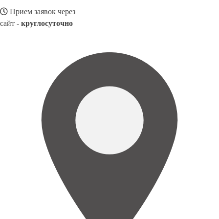
Прием заявок через
сайт -
круглосуточно