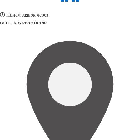
Прием заявок через
сайт -
круглосуточно