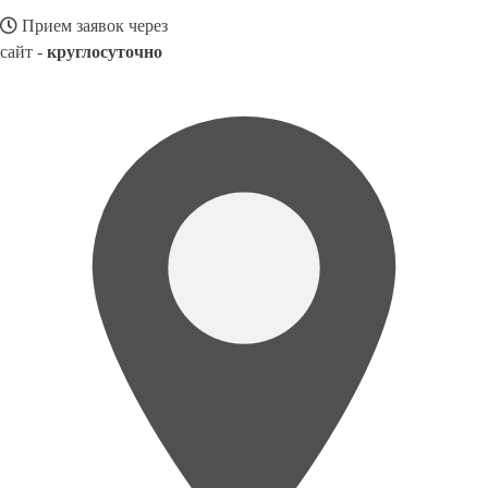
Прием заявок через
сайт -
круглосуточно