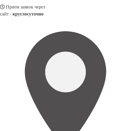
Прием заявок через
сайт -
круглосуточно