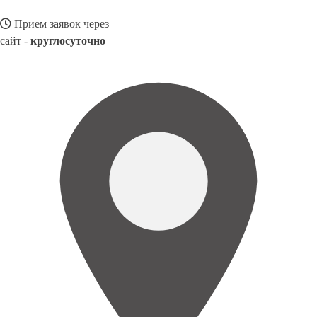
Прием заявок через
сайт -
круглосуточно