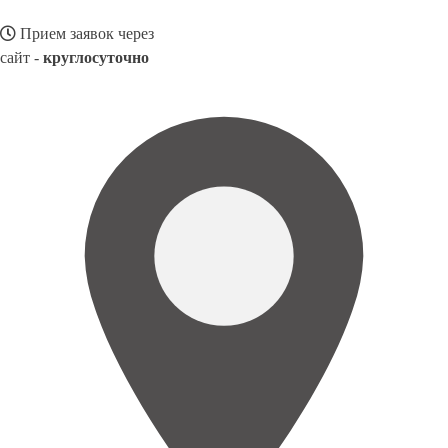
Прием заявок через
сайт -
круглосуточно