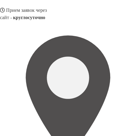
Прием заявок через
сайт -
круглосуточно