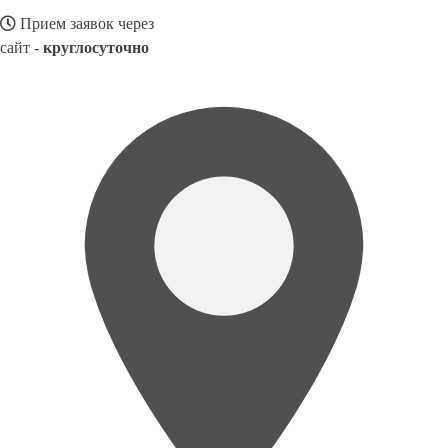
Прием заявок через
сайт -
круглосуточно