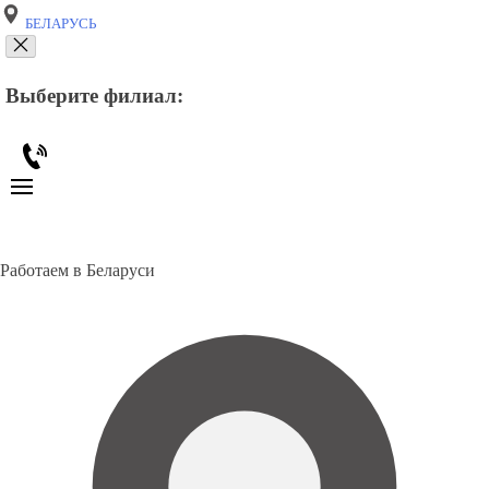
БЕЛАРУСЬ
Выберите филиал:
Работаем в Беларуси