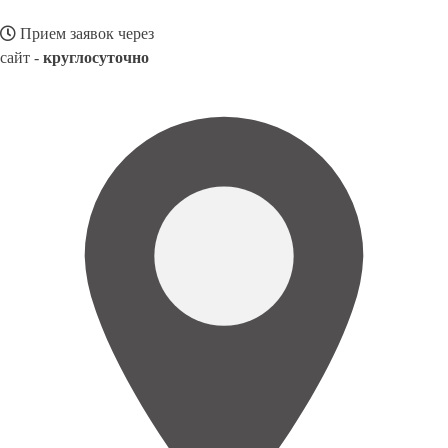
Прием заявок через
сайт -
круглосуточно