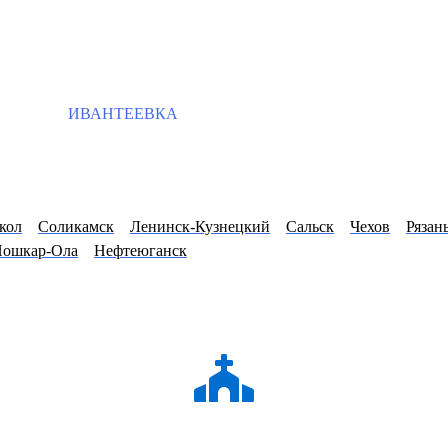
ИВАНТЕЕВКА
кол
Соликамск
Ленинск-Кузнецкий
Сальск
Чехов
Рязан
ошкар-Ола
Нефтеюганск