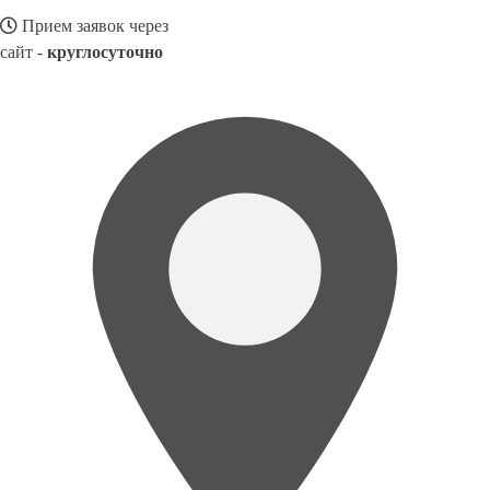
Прием заявок через
сайт -
круглосуточно