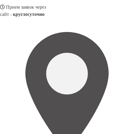
Прием заявок через
сайт -
круглосуточно