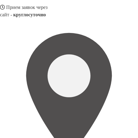
Прием заявок через
сайт -
круглосуточно