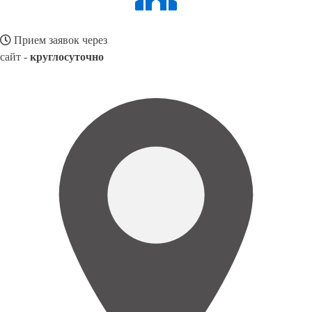
Прием заявок через
сайт -
круглосуточно