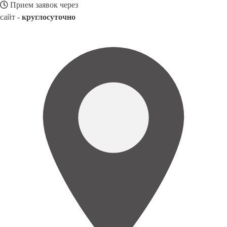
Прием заявок через
сайт -
круглосуточно