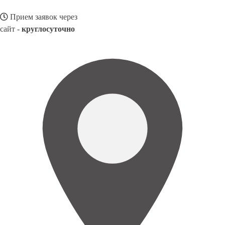
Прием заявок через
сайт -
круглосуточно