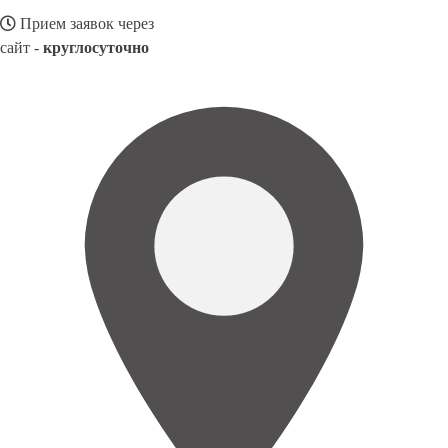
Прием заявок через
сайт -
круглосуточно