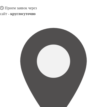
Прием заявок через
сайт -
круглосуточно