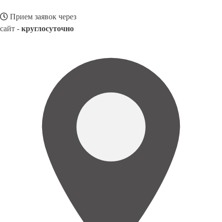
Прием заявок через
сайт -
круглосуточно