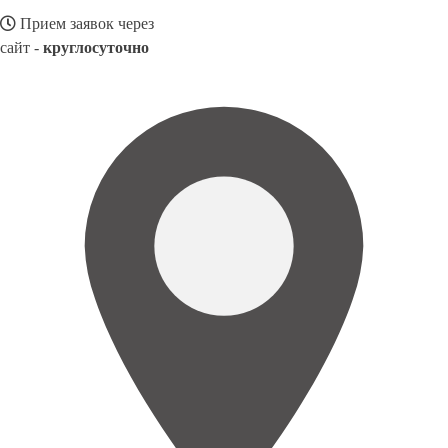
Прием заявок через
сайт -
круглосуточно