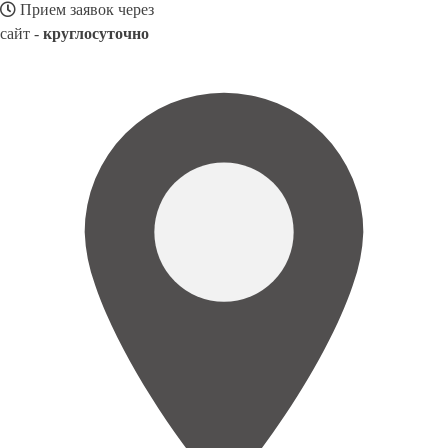
Прием заявок через
сайт -
круглосуточно