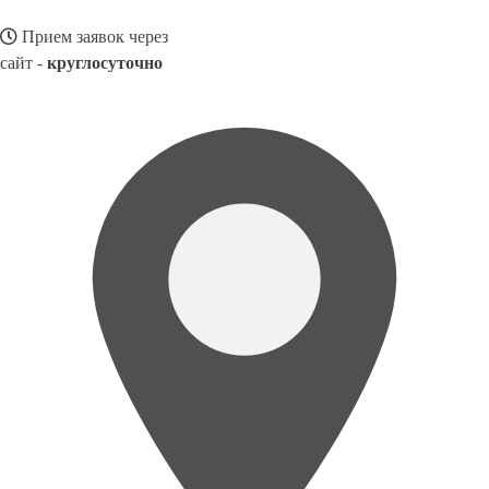
Прием заявок через
сайт -
круглосуточно