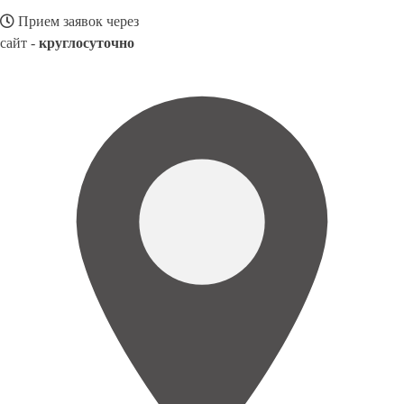
Прием заявок через
сайт -
круглосуточно