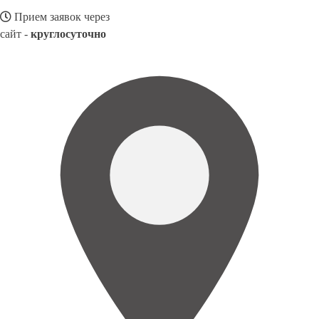
Прием заявок через
сайт -
круглосуточно