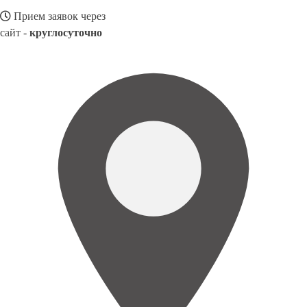
Прием заявок через
сайт -
круглосуточно