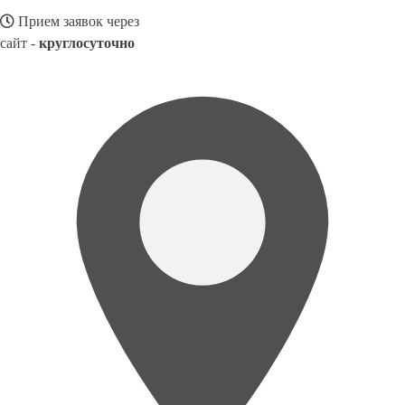
Прием заявок через
сайт -
круглосуточно