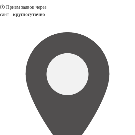
Прием заявок через
сайт -
круглосуточно